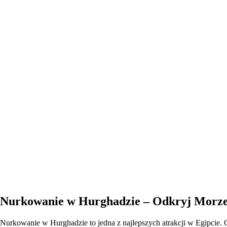
Nurkowanie w Hurghadzie – Odkryj Morz
Nurkowanie w Hurghadzie to jedna z najlepszych atrakcji w Egipcie.