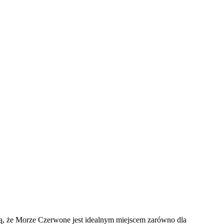
ją, że Morze Czerwone jest idealnym miejscem zarówno dla