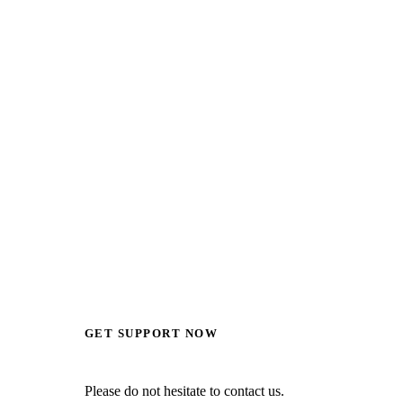
GET SUPPORT NOW
Please do not hesitate to contact us.