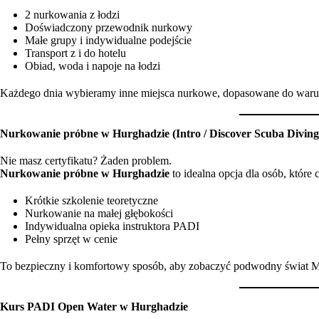
2 nurkowania z łodzi
Doświadczony przewodnik nurkowy
Małe grupy i indywidualne podejście
Transport z i do hotelu
Obiad, woda i napoje na łodzi
Każdego dnia wybieramy inne miejsca nurkowe, dopasowane do waru
Nurkowanie próbne w Hurghadzie (Intro / Discover Scuba Diving
Nie masz certyfikatu? Żaden problem.
Nurkowanie próbne w Hurghadzie
to idealna opcja dla osób, które
Krótkie szkolenie teoretyczne
Nurkowanie na małej głębokości
Indywidualna opieka instruktora PADI
Pełny sprzęt w cenie
To bezpieczny i komfortowy sposób, aby zobaczyć podwodny świat 
Kurs PADI Open Water w Hurghadzie