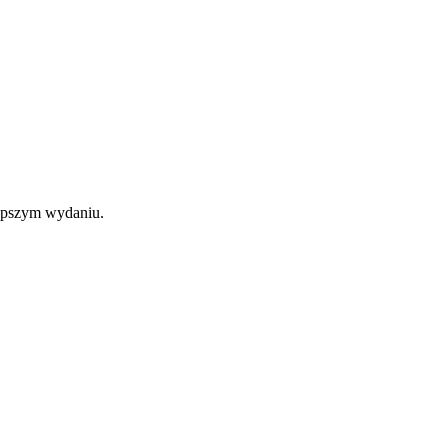
epszym wydaniu.