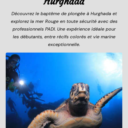
Hurghada
Découvrez le baptême de plongée à Hurghada et
explorez la mer Rouge en toute sécurité avec des
professionnels PADI. Une expérience idéale pour
les débutants, entre récifs colorés et vie marine
exceptionnelle.