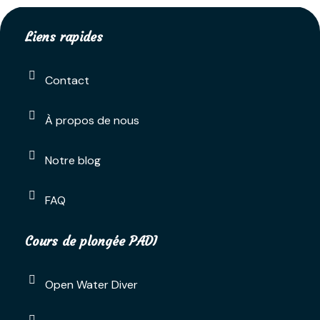
Liens rapides
Contact
À propos de nous
Notre blog
FAQ
Cours de plongée PADI
Open Water Diver