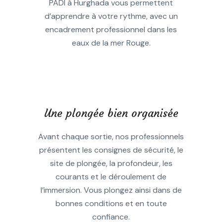
PADI à Hurghada vous permettent
d’apprendre à votre rythme, avec un
encadrement professionnel dans les
eaux de la mer Rouge.
Une plongée bien organisée
Avant chaque sortie, nos professionnels
présentent les consignes de sécurité, le
site de plongée, la profondeur, les
courants et le déroulement de
l’immersion. Vous plongez ainsi dans de
bonnes conditions et en toute
confiance.