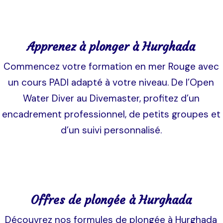
Apprenez à plonger à Hurghada
Commencez votre formation en mer Rouge avec
un cours PADI adapté à votre niveau. De l’Open
Water Diver au Divemaster, profitez d’un
encadrement professionnel, de petits groupes et
d’un suivi personnalisé.
Offres de plongée à Hurghada
Découvrez nos formules de plongée à Hurghada