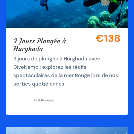
€138
3 Jours Plongée à
Hurghada
3 jours de plongée à Hurghada avec
DiveNemo : explorez les récifs
spectaculaires de la mer Rouge lors de nos
sorties quotidiennes.
(29 Reviews)