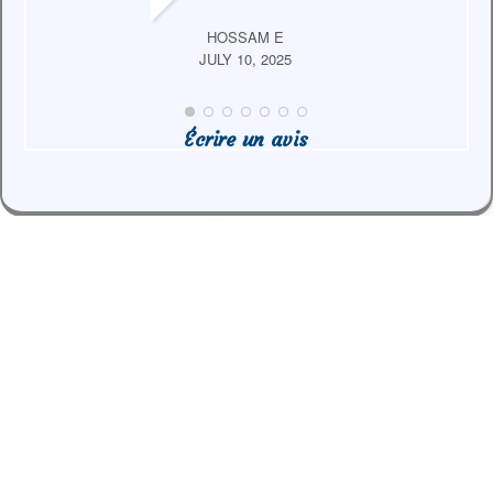
HOSSAM E
JULY 10, 2025
Écrire un avis