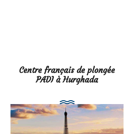
Centre français de plongée
PADI à Hurghada