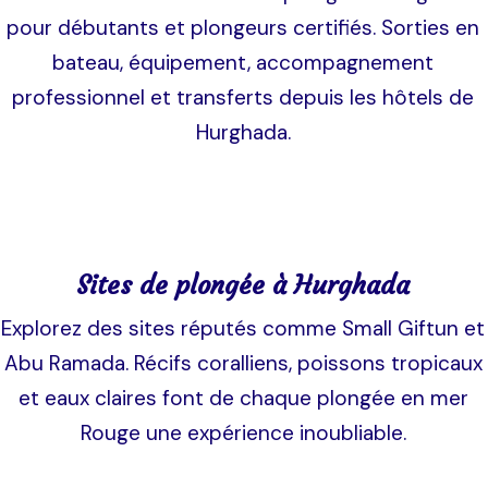
pour débutants et plongeurs certifiés. Sorties en
bateau, équipement, accompagnement
professionnel et transferts depuis les hôtels de
Hurghada.
Sites de plongée à Hurghada
Explorez des sites réputés comme Small Giftun et
Abu Ramada. Récifs coralliens, poissons tropicaux
et eaux claires font de chaque plongée en mer
Rouge une expérience inoubliable.