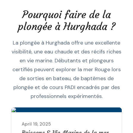
Pourquoi faire de la
plongée à Hurghada ?
La plongée à Hurghada offre une excellente
visibilité, une eau chaude et des récifs riches
en vie marine. Débutants et plongeurs
certifiés peuvent explorer la mer Rouge lors
de sorties en bateau, de baptêmes de
plongée et de cours PADI encadrés par des
professionnels expérimentés.
April 19, 2025
Sites de Plongée à Hurghada