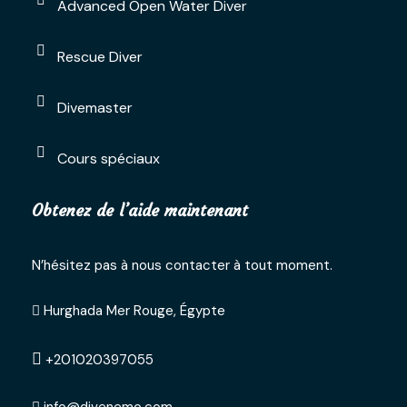
Advanced Open Water Diver
Rescue Diver
Divemaster
Cours spéciaux
Obtenez de l’aide maintenant
N’hésitez pas à nous contacter à tout moment.
Hurghada Mer Rouge, Égypte
+201020397055