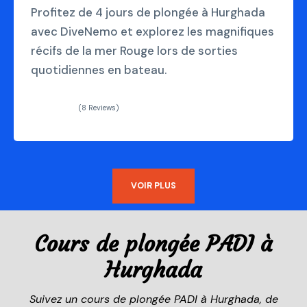
Profitez de 4 jours de plongée à Hurghada
avec DiveNemo et explorez les magnifiques
récifs de la mer Rouge lors de sorties
quotidiennes en bateau.
(8 Reviews)
VOIR PLUS
Cours de plongée PADI à
Hurghada
Suivez un cours de plongée PADI à Hurghada, de