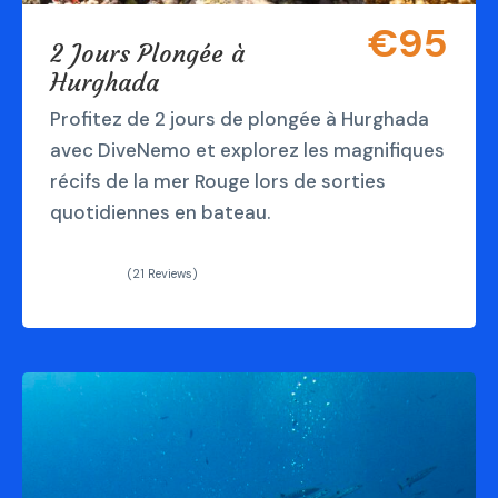
€95
2 Jours Plongée à
Hurghada
Profitez de 2 jours de plongée à Hurghada
avec DiveNemo et explorez les magnifiques
récifs de la mer Rouge lors de sorties
quotidiennes en bateau.
(21 Reviews)