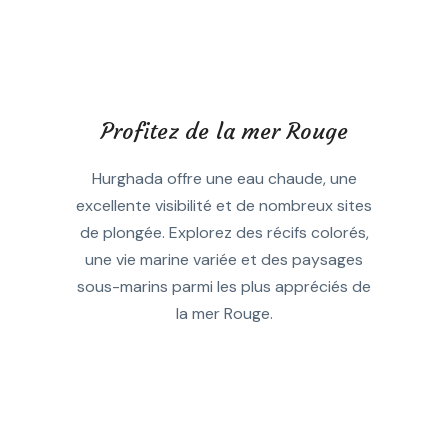
Profitez de la mer Rouge
Hurghada offre une eau chaude, une
excellente visibilité et de nombreux sites
de plongée. Explorez des récifs colorés,
une vie marine variée et des paysages
sous-marins parmi les plus appréciés de
la mer Rouge.