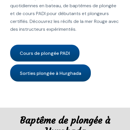
quotidiennes en bateau, de baptêmes de plongée
et de cours PADI pour débutants et plongeurs
certifiés. Découvrez les récifs de la mer Rouge avec
des instructeurs expérimentés.
Cours de plongée PADI
Sorties plongée à Hurghada
Baptême de plongée à