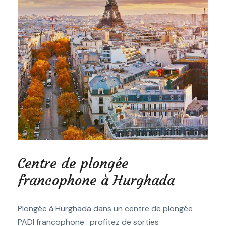
Centre de plongée
francophone à Hurghada
Plongée à Hurghada dans un centre de plongée
PADI francophone : profitez de sorties