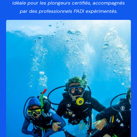
idéale pour les plongeurs certifiés, accompagnés
par des professionnels PADI expérimentés.