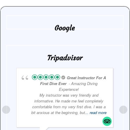
Google
Tripadvisor
Great Instructor For A
First Dive Ever
- Amazing Diving
Experience!
My instructor was very friendly and
informative. He made me feel completely
comfortable from my very first dive. I was a
bit anxious at the beginning, but
... read more