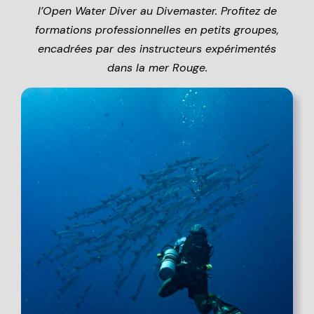
l’Open Water Diver au Divemaster. Profitez de
formations professionnelles en petits groupes,
encadrées par des instructeurs expérimentés
dans la mer Rouge.